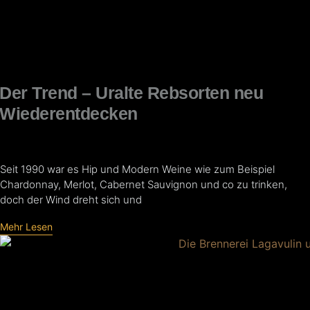
Der Trend – Uralte Rebsorten neu
Wiederentdecken
Seit 1990 war es Hip und Modern Weine wie zum Beispiel
Chardonnay, Merlot, Cabernet Sauvignon und co zu trinken,
doch der Wind dreht sich und
Mehr Lesen