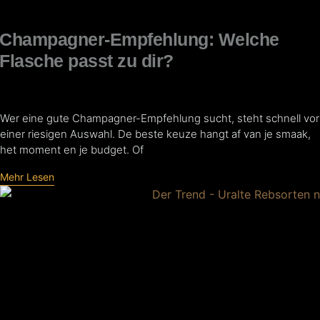
Champagner-Empfehlung: Welche
Flasche passt zu dir?
Wer eine gute Champagner-Empfehlung sucht, steht schnell vor
einer riesigen Auswahl. De beste keuze hangt af van je smaak,
het moment en je budget. Of
Mehr Lesen