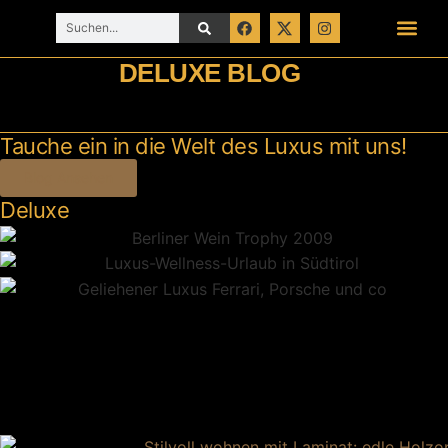
DELUXE BLOG
Tauche ein in die Welt des Luxus mit uns!
Blog Ansehen
Deluxe