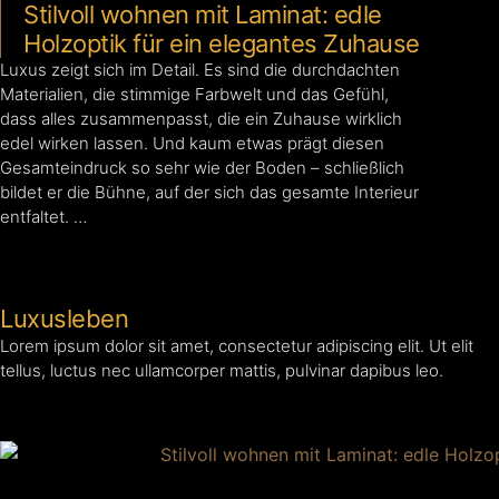
Stilvoll wohnen mit Laminat: edle
Holzoptik für ein elegantes Zuhause
Luxus zeigt sich im Detail. Es sind die durchdachten
Materialien, die stimmige Farbwelt und das Gefühl,
dass alles zusammenpasst, die ein Zuhause wirklich
edel wirken lassen. Und kaum etwas prägt diesen
Gesamteindruck so sehr wie der Boden – schließlich
bildet er die Bühne, auf der sich das gesamte Interieur
entfaltet. …
Luxusleben
Lorem ipsum dolor sit amet, consectetur adipiscing elit. Ut elit
tellus, luctus nec ullamcorper mattis, pulvinar dapibus leo.