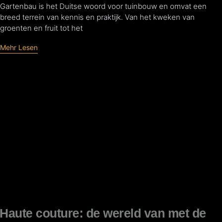
Gartenbau is het Duitse woord voor tuinbouw en omvat een
breed terrein van kennis en praktijk. Van het kweken van
groenten en fruit tot het
Mehr Lesen
Haute couture: de wereld van met de