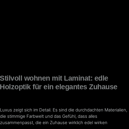
Stilvoll wohnen mit Laminat: edle
Holzoptik für ein elegantes Zuhause
Luxus zeigt sich im Detail. Es sind die durchdachten Materialien,
die stimmige Farbwelt und das Gefühl, dass alles
zusammenpasst, die ein Zuhause wirklich edel wirken