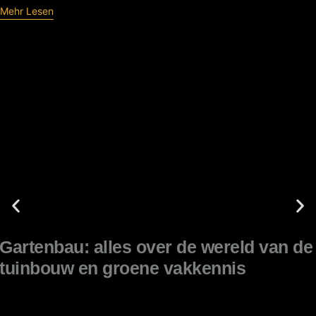
Mehr Lesen
Gartenbau: alles over de wereld van de
tuinbouw en groene vakkennis