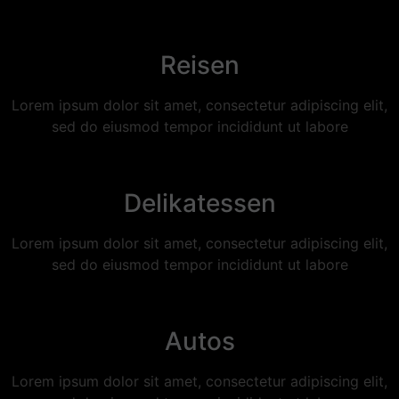
Reisen
Lorem ipsum dolor sit amet, consectetur adipiscing elit,
sed do eiusmod tempor incididunt ut labore
Delikatessen
Lorem ipsum dolor sit amet, consectetur adipiscing elit,
sed do eiusmod tempor incididunt ut labore
Autos
Lorem ipsum dolor sit amet, consectetur adipiscing elit,