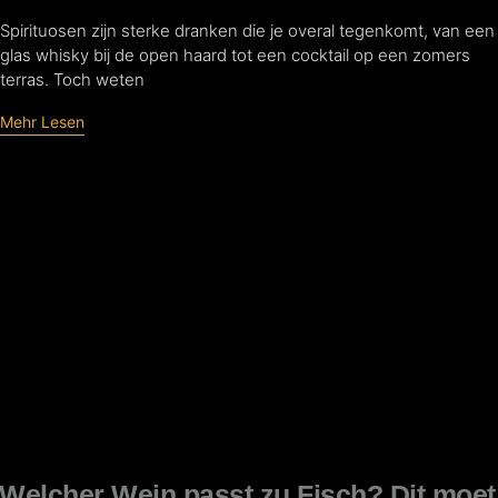
Spirituosen zijn sterke dranken die je overal tegenkomt, van een
glas whisky bij de open haard tot een cocktail op een zomers
terras. Toch weten
Mehr Lesen
Welcher Wein passt zu Fisch? Dit moet